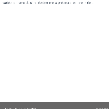
variée, souvent dissimulée derrière la précieuse et rare perle …