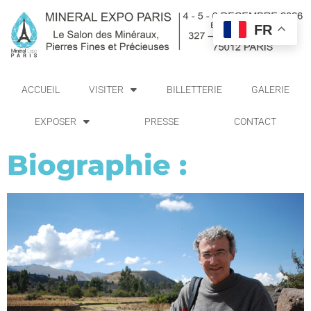
FR
ACCUEIL
VISITER
BILLETTERIE
GALERIE
EXPOSER
PRESSE
CONTACT
Biographie :