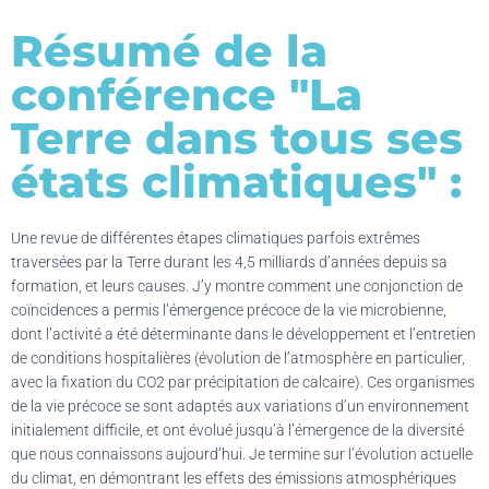
Résumé de la
conférence "La
Terre dans tous ses
états climatiques" :
Une revue de différentes étapes climatiques parfois extrêmes
traversées par la Terre durant les 4,5 milliards d’années depuis sa
formation, et leurs causes. J’y montre comment une conjonction de
coïncidences a permis l’émergence précoce de la vie microbienne,
dont l’activité a été déterminante dans le développement et l’entretien
de conditions hospitalières (évolution de l’atmosphère en particulier,
avec la fixation du CO2 par précipitation de calcaire). Ces organismes
de la vie précoce se sont adaptés aux variations d’un environnement
initialement difficile, et ont évolué jusqu’à l’émergence de la diversité
que nous connaissons aujourd’hui. Je termine sur l’évolution actuelle
du climat, en démontrant les effets des émissions atmosphériques