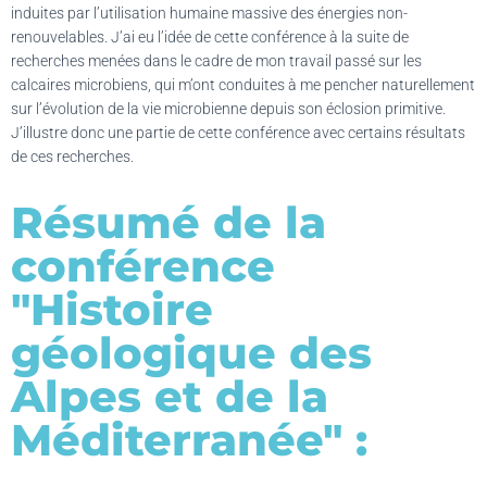
induites par l’utilisation humaine massive des énergies non-
renouvelables. J’ai eu l’idée de cette conférence à la suite de
recherches menées dans le cadre de mon travail passé sur les
calcaires microbiens, qui m’ont conduites à me pencher naturellement
sur l’évolution de la vie microbienne depuis son éclosion primitive.
J’illustre donc une partie de cette conférence avec certains résultats
de ces recherches.
Résumé de la
conférence
"Histoire
géologique des
Alpes et de la
Méditerranée" :